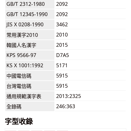
GB/T 2312-1980
2092
GB/T 12345-1990
2092
JIS X 0208-1990
3462
2010
常用漢字2010
2015
韓國人名漢字
KPS 9566-97
D7A5
KS X 1001:1992
5171
5915
中國電信碼
5915
台灣電信碼
2013:2325
通用規範漢字表
246:363
全錄碼
字型收錄