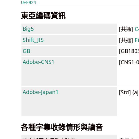
U+F924
東亞編碼資訊
Big5
[共通]
C
Shift_JIS
[共通]
E
GB
[GB180
Adobe-CNS1
[CNS1-
Adobe-Japan1
[Std] (a
各種字集收錄情形與讀音