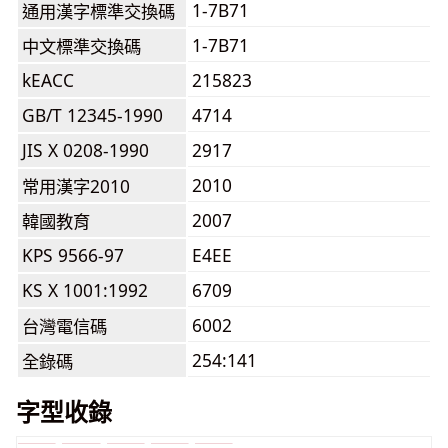
1-7B71
通用漢字標準交換碼
1-7B71
中文標準交換碼
kEACC
215823
GB/T 12345-1990
4714
JIS X 0208-1990
2917
2010
常用漢字2010
2007
韓國教育
KPS 9566-97
E4EE
KS X 1001:1992
6709
6002
台灣電信碼
254:141
全錄碼
字型收錄