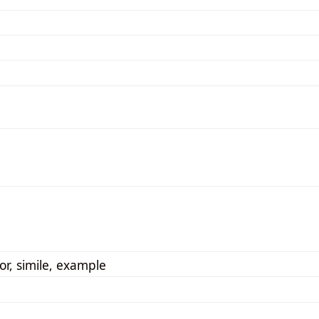
r, simile, example