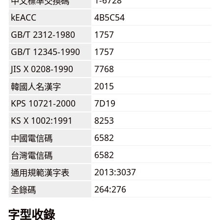
1-6728
中文標準交換碼
kEACC
4B5C54
GB/T 2312-1980
1757
GB/T 12345-1990
1757
JIS X 0208-1990
7768
2015
韓國人名漢字
KPS 10721-2000
7D19
KS X 1002:1991
8253
6582
中國電信碼
6582
台灣電信碼
2013:3037
通用規範漢字表
264:276
全錄碼
字型收錄