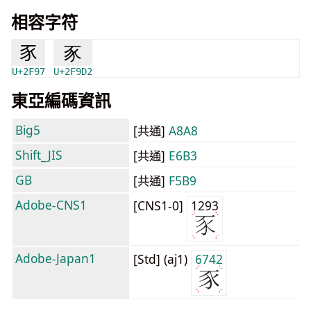
相容字符
⾗
豕
U+2F97
U+2F9D2
東亞編碼資訊
Big5
[共通]
A8A8
Shift_JIS
[共通]
E6B3
GB
[共通]
F5B9
Adobe-CNS1
[CNS1-0]
1293
Adobe-Japan1
[Std] (aj1)
6742