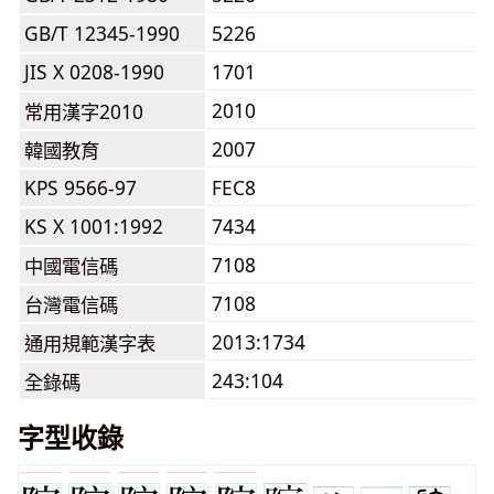
GB/T 12345-1990
5226
JIS X 0208-1990
1701
2010
常用漢字2010
2007
韓國教育
KPS 9566-97
FEC8
KS X 1001:1992
7434
7108
中國電信碼
7108
台灣電信碼
2013:1734
通用規範漢字表
243:104
全錄碼
字型收錄