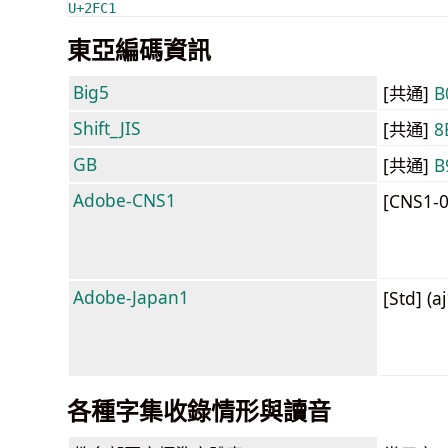
U+2FC1
東亞編碼資訊
Big5
[共通]
B
Shift_JIS
[共通]
8
GB
[共通]
B
Adobe-CNS1
[CNS1-
Adobe-Japan1
[Std] (a
各種字集收錄情形與讀音