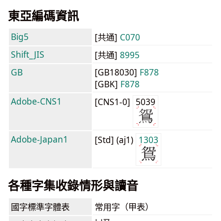
東亞編碼資訊
Big5
[共通]
C070
Shift_JIS
[共通]
8995
GB
[GB18030]
F878
[GBK]
F878
Adobe-CNS1
[CNS1-0]
5039
Adobe-Japan1
[Std] (aj1)
1303
各種字集收錄情形與讀音
國字標準字體表
常用字（甲表）