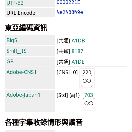
UTF-32
0000221E
URL Encode
%e2%88%9e
東亞編碼資訊
Big5
[共通]
A1DB
Shift_JIS
[共通]
8187
GB
[共通]
A1DE
Adobe-CNS1
[CNS1-0]
220
Adobe-Japan1
[Std] (aj1)
703
各種字集收錄情形與讀音