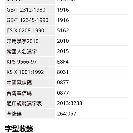
GB/T 2312-1980
1916
GB/T 12345-1990
1916
JIS X 0208-1990
5162
2010
常用漢字2010
2015
韓國人名漢字
KPS 9566-97
E8F4
KS X 1001:1992
8031
0877
中國電信碼
0877
台灣電信碼
2013:3238
通用規範漢字表
264:057
全錄碼
字型收錄