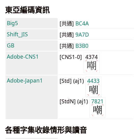
東亞編碼資訊
Big5
[共通]
BC4A
Shift_JIS
[共通]
9A7D
GB
[共通]
B3B0
Adobe-CNS1
[CNS1-0]
4374
Adobe-Japan1
[Std] (aj1)
4433
[StdN] (aj1)
7821
各種字集收錄情形與讀音