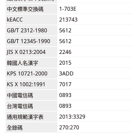
1-703E
中文標準交換碼
kEACC
213743
GB/T 2312-1980
5612
GB/T 12345-1990
5612
JIS X 0213:2004
2246
2015
韓國人名漢字
KPS 10721-2000
3ADD
KS X 1002:1991
7017
0893
中國電信碼
0893
台灣電信碼
2013:3329
通用規範漢字表
270:270
全錄碼