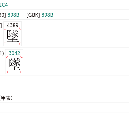
2C4
30]
898B
[GBK]
898B
0]
4389
j1)
3042
（甲表）