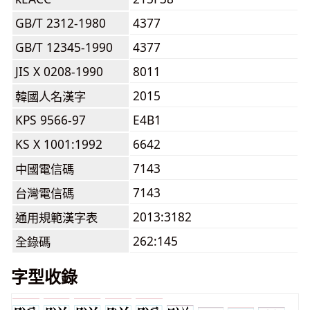
GB/T 2312-1980
4377
GB/T 12345-1990
4377
JIS X 0208-1990
8011
2015
韓國人名漢字
KPS 9566-97
E4B1
KS X 1001:1992
6642
7143
中國電信碼
7143
台灣電信碼
2013:3182
通用規範漢字表
262:145
全錄碼
字型收錄