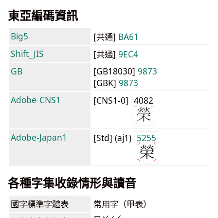
東亞編碼資訊
Big5
[共通]
BA61
Shift_JIS
[共通]
9EC4
GB
[GB18030]
9873
[GBK]
9873
Adobe-CNS1
[CNS1-0]
4082
Adobe-Japan1
[Std] (aj1)
5255
各種字集收錄情形與讀音
國字標準字體表
常用字（甲表）