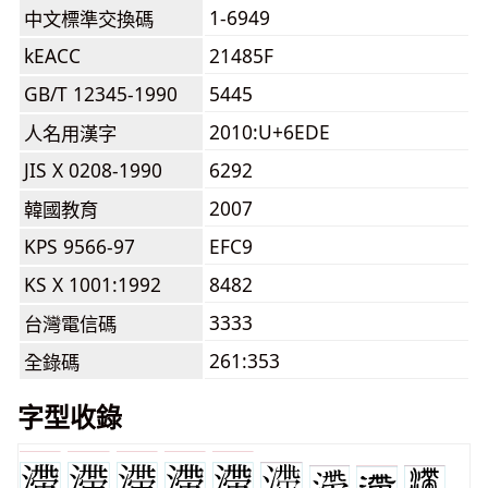
1-6949
中文標準交換碼
kEACC
21485F
GB/T 12345-1990
5445
2010:U+6EDE
人名用漢字
JIS X 0208-1990
6292
2007
韓國教育
KPS 9566-97
EFC9
KS X 1001:1992
8482
3333
台灣電信碼
261:353
全錄碼
字型收錄