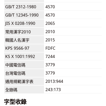
GB/T 2312-1980
4570
GB/T 12345-1990
4570
JIS X 0208-1990
2065
2010
常用漢字2010
2015
韓國人名漢字
KPS 9566-97
FDFC
KS X 1001:1992
7244
3779
中國電信碼
3779
台灣電信碼
2013:944
通用規範漢字表
243:173
全錄碼
字型收錄