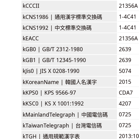
kCCCII
21356A
1-4C41
kCNS1986 |
通用漢字標準交換碼
1-4C41
kCNS1992 |
中文標準交換碼
kEACC
21356A
kGB0 |
GB/T 2312-1980
2639
kGB1 |
GB/T 12345-1990
2639
kJis0 |
JIS X 0208-1990
5074
2015
kKoreanName |
韓國人名漢字
kKPS0 |
KPS 9566-97
CDA7
kKSC0 |
KS X 1001:1992
4207
0725
kMainlandTelegraph |
中國電信碼
0725
kTaiwanTelegraph |
台灣電信碼
2013:1
kTGH |
通用規範漢字表