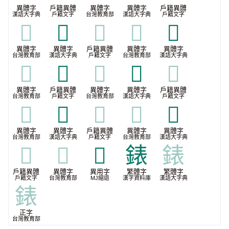
異體字
戶籍異體
異體字
異體字
戶籍異體
漢語大字典
戶籍文字
台灣教育部
漢語大字典
戶籍文字
𧘦
𧘰
𧘰
𧘰
𧜫
異體字
異體字
戶籍異體
異體字
異體字
台灣教育部
漢語大字典
戶籍文字
台灣教育部
漢語大字典
𧜫
𧞧
𧞧
𧞱
𧞱
異體字
戶籍異體
異體字
異體字
戶籍異體
台灣教育部
戶籍文字
台灣教育部
漢語大字典
戶籍文字
𧞱
𪊘
𪊘
𪊘
𪊬
異體字
異體字
戶籍異體
異體字
異體字
台灣教育部
漢語大字典
戶籍文字
台灣教育部
漢語大字典
𪊬
𪊬
𮭴
錶
錶
戶籍異體
異體字
異用字
繁體字
繁體字
戶籍文字
台灣教育部
MJ縮退
漢字資料庫
漢語大字典
錶
正字
台灣教育部